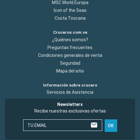
MSC World Europa
Icon of the Seas
Costa Toscana
Cruceros.com.ve
¿Quiénes somos?
Preguntas frecuentes
Condiciones generales de venta
Seguridad
Mapa del sitio
Información sobre crucero
Servicios de Asistencia
Newsletters
Recibe nuestras exclusivas ofertas
TU EMAIL
OK