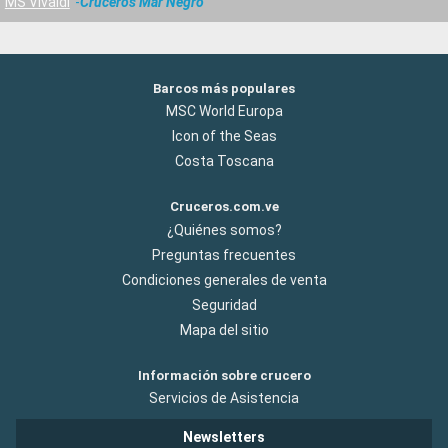
MS Vivaldi
Cruceros Mar Negro
Barcos más populares
MSC World Europa
Icon of the Seas
Costa Toscana
Cruceros.com.ve
¿Quiénes somos?
Preguntas frecuentes
Condiciones generales de venta
Seguridad
Mapa del sitio
Información sobre crucero
Servicios de Asistencia
Newsletters