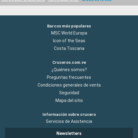
Barcos más populares
MSC World Europa
Icon of the Seas
Costa Toscana
Cruceros.com.ve
¿Quiénes somos?
Preguntas frecuentes
Condiciones generales de venta
Seguridad
Mapa del sitio
Información sobre crucero
Servicios de Asistencia
Newsletters