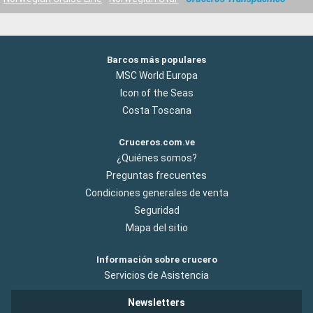
Barcos más populares
MSC World Europa
Icon of the Seas
Costa Toscana
Cruceros.com.ve
¿Quiénes somos?
Preguntas frecuentes
Condiciones generales de venta
Seguridad
Mapa del sitio
Información sobre crucero
Servicios de Asistencia
Newsletters