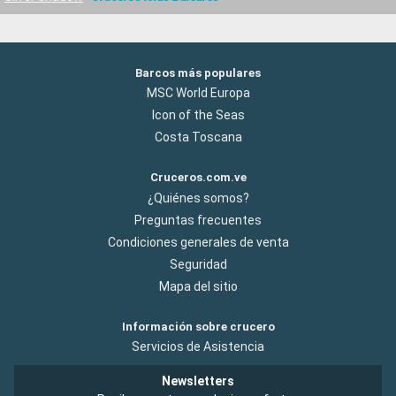
Barcos más populares
MSC World Europa
Icon of the Seas
Costa Toscana
Cruceros.com.ve
¿Quiénes somos?
Preguntas frecuentes
Condiciones generales de venta
Seguridad
Mapa del sitio
Información sobre crucero
Servicios de Asistencia
Newsletters