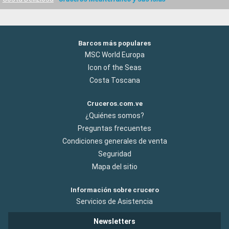
Barcos más populares
MSC World Europa
Icon of the Seas
Costa Toscana
Cruceros.com.ve
¿Quiénes somos?
Preguntas frecuentes
Condiciones generales de venta
Seguridad
Mapa del sitio
Información sobre crucero
Servicios de Asistencia
Newsletters