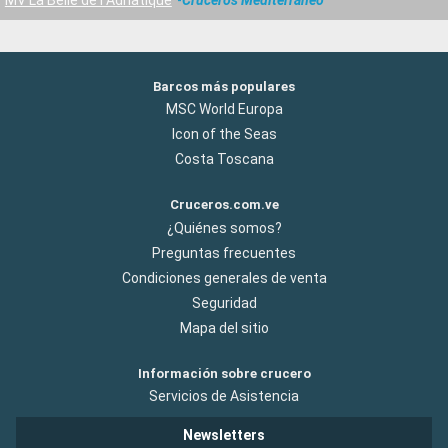
Barcos más populares
MSC World Europa
Icon of the Seas
Costa Toscana
Cruceros.com.ve
¿Quiénes somos?
Preguntas frecuentes
Condiciones generales de venta
Seguridad
Mapa del sitio
Información sobre crucero
Servicios de Asistencia
Newsletters