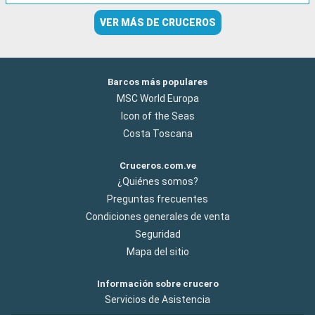
VER MÁS DE CRUCEROS
Barcos más populares
MSC World Europa
Icon of the Seas
Costa Toscana
Cruceros.com.ve
¿Quiénes somos?
Preguntas frecuentes
Condiciones generales de venta
Seguridad
Mapa del sitio
Información sobre crucero
Servicios de Asistencia