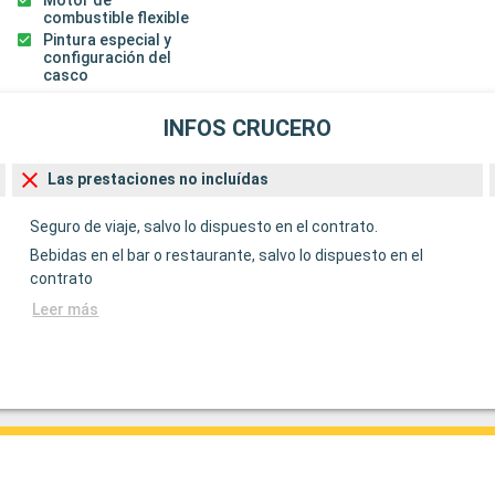
combustible flexible
Pintura especial y
configuración del
casco
INFOS CRUCERO
Las prestaciones no incluídas
Seguro de viaje, salvo lo dispuesto en el contrato.
Bebidas en el bar o restaurante, salvo lo dispuesto en el
contrato
Leer más