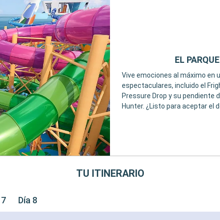
EL PARQUE
Vive emociones al máximo en u
espectaculares, incluido el Frig
Pressure Drop y su pendiente 
Hunter. ¿Listo para aceptar el 
TU ITINERARIO
 7
Día 8