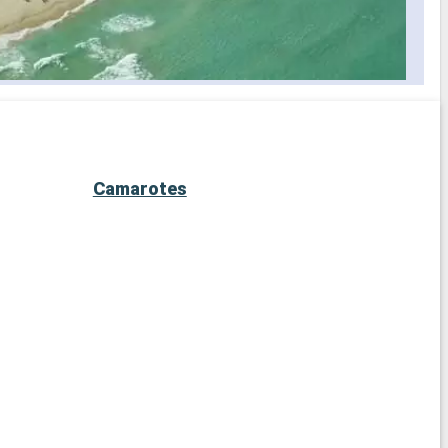
Camarotes