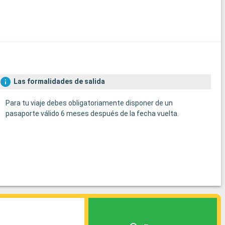
Las formalidades de salida
Para tu viaje debes obligatoriamente disponer de un
pasaporte válido 6 meses después de la fecha vuelta.