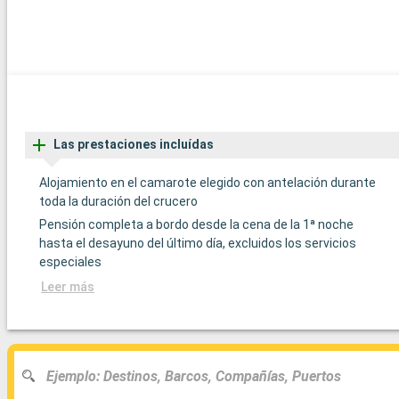
Las prestaciones incluídas
Alojamiento en el camarote elegido con antelación durante
toda la duración del crucero
Pensión completa a bordo desde la cena de la 1ª noche
hasta el desayuno del último día, excluidos los servicios
especiales
Leer más