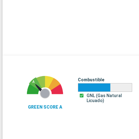
Combustible
GNL (Gas Natural
Licuado)
GREEN SCORE A