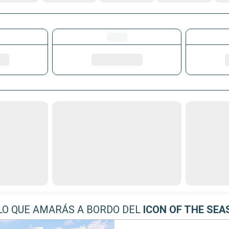
LO QUE AMARÁS A BORDO DEL
ICON OF THE SEA