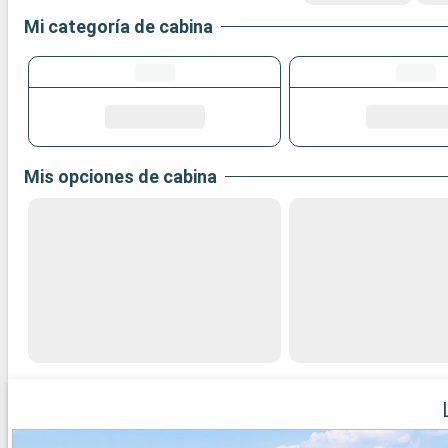
Mi categoría de cabina
Mis opciones de cabina