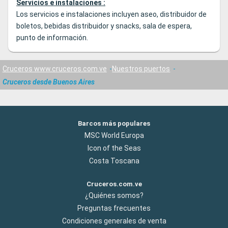
Servicios e instalaciones :
Los servicios e instalaciones incluyen aseo, distribuidor de
boletos, bebidas distribuidor y snacks, sala de espera,
punto de información.
Cruceros www.cruceros.com.ve
Nuestros puertos
Cruceros desde Buenos Aires
Barcos más populares
MSC World Europa
Icon of the Seas
Costa Toscana
Cruceros.com.ve
¿Quiénes somos?
Preguntas frecuentes
Condiciones generales de venta