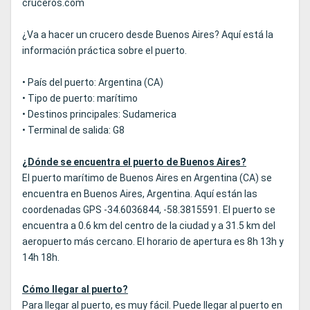
cruceros.com
¿Va a hacer un crucero desde Buenos Aires? Aquí está la
información práctica sobre el puerto.
• País del puerto: Argentina (CA)
• Tipo de puerto: marítimo
• Destinos principales: Sudamerica
• Terminal de salida: G8
¿Dónde se encuentra el puerto de Buenos Aires?
El puerto marítimo de Buenos Aires en Argentina (CA) se
encuentra en Buenos Aires, Argentina. Aquí están las
coordenadas GPS -34.6036844, -58.3815591. El puerto se
encuentra a 0.6 km del centro de la ciudad y a 31.5 km del
aeropuerto más cercano. El horario de apertura es 8h 13h y
14h 18h.
Cómo llegar al puerto?
Para llegar al puerto, es muy fácil. Puede llegar al puerto en