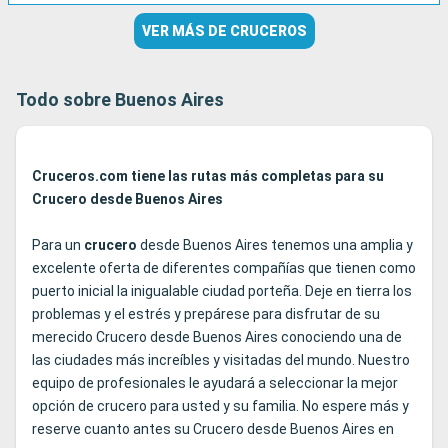
VER MÁS DE CRUCEROS
Todo sobre Buenos Aires
Cruceros.com tiene las rutas más completas para su
Crucero desde Buenos Aires
Para un
crucero
desde Buenos Aires tenemos una amplia y
excelente oferta de diferentes compañías que tienen como
puerto inicial la inigualable ciudad porteña. Deje en tierra los
problemas y el estrés y prepárese para disfrutar de su
merecido Crucero desde Buenos Aires conociendo una de
las ciudades más increíbles y visitadas del mundo. Nuestro
equipo de profesionales le ayudará a seleccionar la mejor
opción de crucero para usted y su familia. No espere más y
reserve cuanto antes su Crucero desde Buenos Aires en