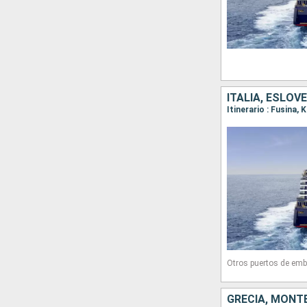
ITALIA, ESLOV
Otros puertos de emb
GRECIA, MONTE