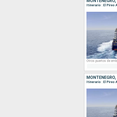
MONTENEGRO, C
Otros puertos de emb
MONTENEGRO, I