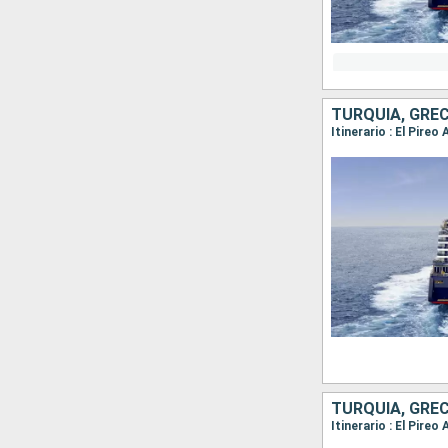
TURQUÍA, GREC
TURQUÍA, GREC