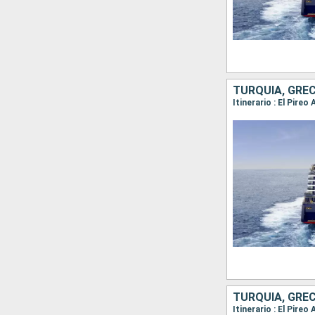
TURQUÍA, GREC
TURQUÍA, GREC