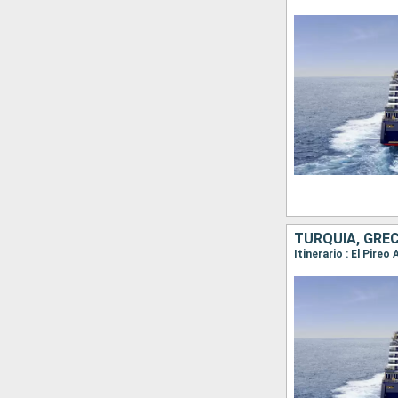
TURQUÍA, GREC