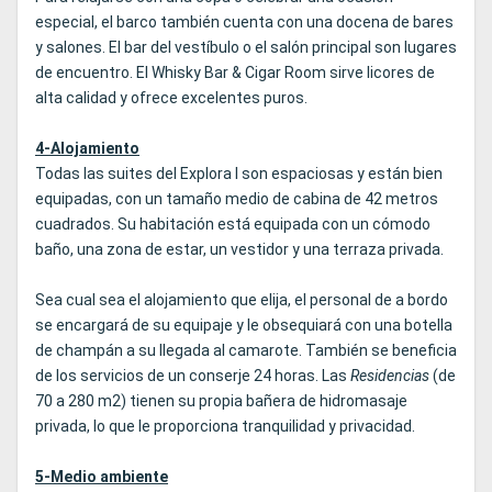
especial, el barco también cuenta con una docena de bares
y salones. El bar del vestíbulo o el salón principal son lugares
de encuentro. El Whisky Bar & Cigar Room sirve licores de
alta calidad y ofrece excelentes puros.
4-Alojamiento
Todas las suites del Explora I son espaciosas y están bien
equipadas, con un tamaño medio de cabina de 42 metros
cuadrados. Su habitación está equipada con un cómodo
baño, una zona de estar, un vestidor y una terraza privada.
Sea cual sea el alojamiento que elija, el personal de a bordo
se encargará de su equipaje y le obsequiará con una botella
de champán a su llegada al camarote. También se beneficia
de los servicios de un conserje 24 horas. Las
Residencias
(de
70 a 280 m2) tienen su propia bañera de hidromasaje
privada, lo que le proporciona tranquilidad y privacidad.
5-Medio ambiente