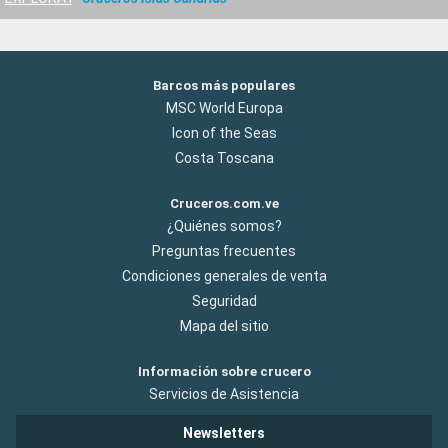
Barcos más populares
MSC World Europa
Icon of the Seas
Costa Toscana
Cruceros.com.ve
¿Quiénes somos?
Preguntas frecuentes
Condiciones generales de venta
Seguridad
Mapa del sitio
Información sobre crucero
Servicios de Asistencia
Newsletters