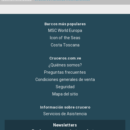
Barcos más populares
MSC World Europa
Icon of the Seas
Costa Toscana
Cruceros.com.ve
¿Quiénes somos?
Preguntas frecuentes
Condiciones generales de venta
Seguridad
Mapa del sitio
Información sobre crucero
Servicios de Asistencia
Newsletters