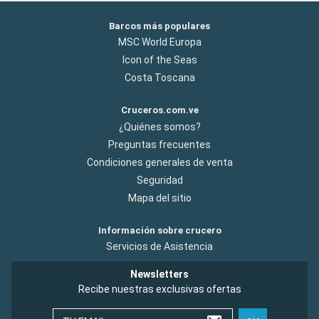
Barcos más populares
MSC World Europa
Icon of the Seas
Costa Toscana
Cruceros.com.ve
¿Quiénes somos?
Preguntas frecuentes
Condiciones generales de venta
Seguridad
Mapa del sitio
Información sobre crucero
Servicios de Asistencia
Newsletters
Recibe nuestras exclusivas ofertas