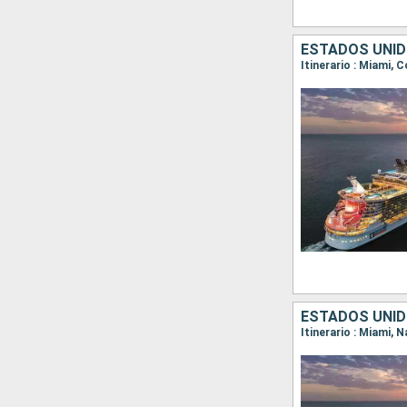
ESTADOS UNI
Itinerario : Miami,
ESTADOS UNI
Itinerario : Miami,