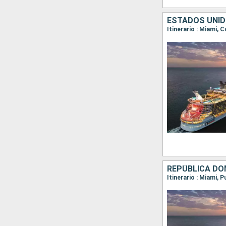
ESTADOS UNID
Itinerario : Miami, 
REPÚBLICA DO
Itinerario : Miami,