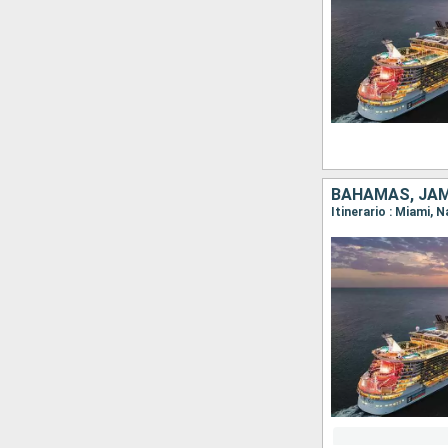
BAHAMAS, JAM
Itinerario : Miami,