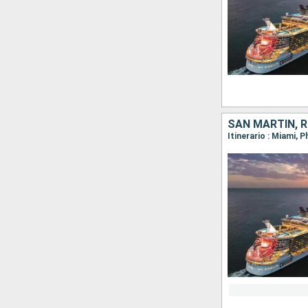
SAN MARTÍN, 
Itinerario : Miami, 