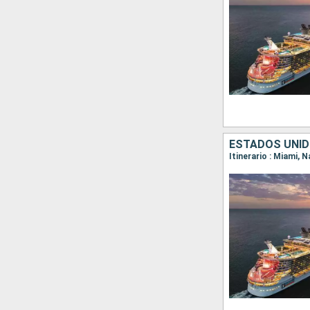
ESTADOS UNI
Itinerario : Miami,