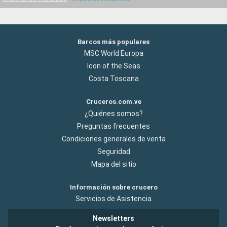
Barcos más populares
MSC World Europa
Icon of the Seas
Costa Toscana
Cruceros.com.ve
¿Quiénes somos?
Preguntas frecuentes
Condiciones generales de venta
Seguridad
Mapa del sitio
Información sobre crucero
Servicios de Asistencia
Newsletters