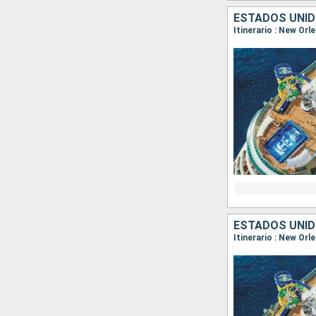
ESTADOS UNID
Itinerario : New Or
ESTADOS UNID
Itinerario : New Or