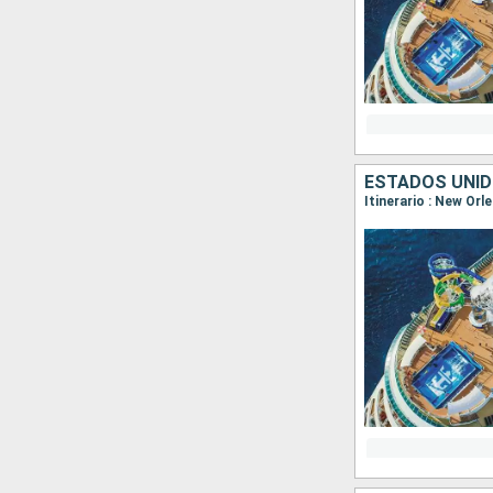
ESTADOS UNIDO
Itinerario : New Or