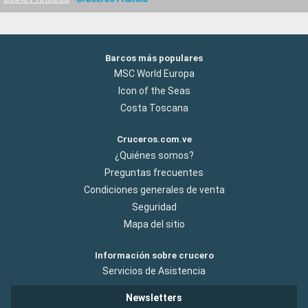
Barcos más populares
MSC World Europa
Icon of the Seas
Costa Toscana
Cruceros.com.ve
¿Quiénes somos?
Preguntas frecuentes
Condiciones generales de venta
Seguridad
Mapa del sitio
Información sobre crucero
Servicios de Asistencia
Newsletters