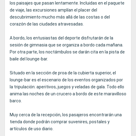
los paisajes que pasan lentamente. Incluidas en el paquete
de viaje, las excursiones amplían el placer del
descubrimiento mucho más allá de las costas o del
corazón de las ciudades atravesadas.
A bordo, los entusiastas del deporte disfrutarán de la
sesión de gimnasia que se organiza a bordo cada mañana.
Por otra parte, los noctámbulos se darán cita en la pista de
baile del lounge-bar.
Situado en la sección de proa de la cubierta superior, el
lounge-bar es el escenario de los eventos organizados por
la tripulación: aperitivos, juegos y veladas de gala. Todo ello
anima las noches de un crucero a bordo de este maravilloso
barco.
Muy cerca de la recepción, los pasajeros encontrarán una
tienda donde podrán comprar suvenires, postales y
artículos de uso diario.