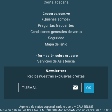
Costa Toscana
Cruceros.com.ve
¿Quiénes somos?
Preguntas frecuentes
Condiciones generales de venta
Seguridad
Mapa del sitio
Información sobre crucero
Servicios de Asistencia
Newsletters
Recibe nuestras exclusivas ofertas
TU EMAIL
OK
Agencia de viajes especializada crucero – CRUISELINE
6 rue du gabian Les flots bleus MC 98 000 Monaco SAM con un capital de 150 000