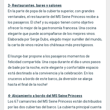
3- Restaurantes, bares y salones
En la parte de popa de la cubierta superior, con grandes
ventanales, el restaurante del MS Seine Princess recibe a
los pasajeros. El chef y su equipo tienen como objetivo
ofrecer lo mejor de la gastronomía francesa. Una cocina
elegante que puede acompañarse de los mejores vinos.
Elaborada por Serge Dubs, elegido mejor sumiller del mundo,
la carta de vinos reúne los châteaux más prestigiosos.
El lounge-bar propone a los pasajeros momentos de
felicidad compartida. Una copa durante el día o unos pasos
de baile por la noche, este elegante y confortable espacio
está destinado a la convivencia y la celebración. En los
cruceros a bordo de este barco, ¡la diversión se alarga
hasta el final de la noche!
4- Alojamiento a bordo del MS Seine Princess
Los 67 camarotes del MS Seine Princess están distribuidos
por las dos cubiertas del barco. La cubierta principal cuenta