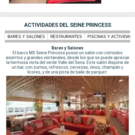
ACTIVIDADES DEL SEINE PRINCESS
BARES Y SALONES
RESTAURANTES
PISCINAS Y ACTIVIDADE
Bares y Salones
El barco MS Seine Princess posee un salón con cómodos
asientos y grandes ventanales, desde los que se puede apreciar
la hermosa vista del verde Valle del Sena. Este salón dispone de
un bar, con zumos, refrescos, cervezas, vinos, champán y
licores, y de una pista de baile de parquet.