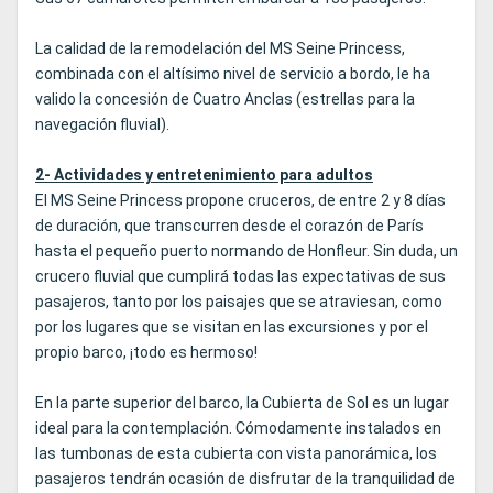
La calidad de la remodelación del MS Seine Princess,
combinada con el altísimo nivel de servicio a bordo, le ha
valido la concesión de Cuatro Anclas (estrellas para la
navegación fluvial).
2- Actividades y entretenimiento para adultos
El MS Seine Princess propone cruceros, de entre 2 y 8 días
de duración, que transcurren desde el corazón de París
hasta el pequeño puerto normando de Honfleur. Sin duda, un
crucero fluvial que cumplirá todas las expectativas de sus
pasajeros, tanto por los paisajes que se atraviesan, como
por los lugares que se visitan en las excursiones y por el
propio barco, ¡todo es hermoso!
En la parte superior del barco, la Cubierta de Sol es un lugar
ideal para la contemplación. Cómodamente instalados en
las tumbonas de esta cubierta con vista panorámica, los
pasajeros tendrán ocasión de disfrutar de la tranquilidad de