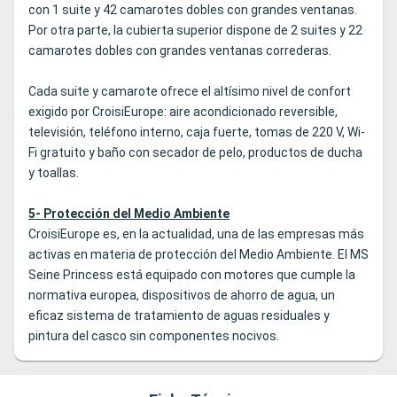
con 1 suite y 42 camarotes dobles con grandes ventanas.
Por otra parte, la cubierta superior dispone de 2 suites y 22
camarotes dobles con grandes ventanas correderas.
Cada suite y camarote ofrece el altísimo nivel de confort
exigido por CroisiEurope: aire acondicionado reversible,
televisión, teléfono interno, caja fuerte, tomas de 220 V, Wi-
Fi gratuito y baño con secador de pelo, productos de ducha
y toallas.
5- Protección del Medio Ambiente
CroisiEurope es, en la actualidad, una de las empresas más
activas en materia de protección del Medio Ambiente. El MS
Seine Princess está equipado con motores que cumple la
normativa europea, dispositivos de ahorro de agua, un
eficaz sistema de tratamiento de aguas residuales y
pintura del casco sin componentes nocivos.