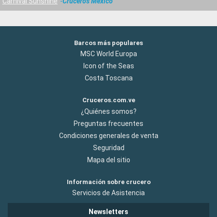
Carnival Sunshine
Cruceros México
Barcos más populares
MSC World Europa
Icon of the Seas
Costa Toscana
Cruceros.com.ve
¿Quiénes somos?
Preguntas frecuentes
Condiciones generales de venta
Seguridad
Mapa del sitio
Información sobre crucero
Servicios de Asistencia
Newsletters