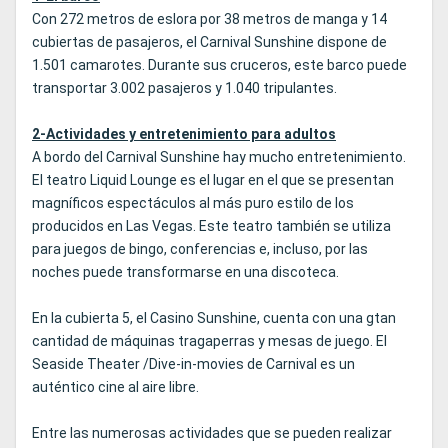
Con 272 metros de eslora por 38 metros de manga y 14
cubiertas de pasajeros, el Carnival Sunshine dispone de
1.501 camarotes. Durante sus cruceros, este barco puede
transportar 3.002 pasajeros y 1.040 tripulantes.
2-Actividades y entretenimiento para adultos
A bordo del Carnival Sunshine hay mucho entretenimiento.
El teatro Liquid Lounge es el lugar en el que se presentan
magníficos espectáculos al más puro estilo de los
producidos en Las Vegas. Este teatro también se utiliza
para juegos de bingo, conferencias e, incluso, por las
noches puede transformarse en una discoteca.
En la cubierta 5, el Casino Sunshine, cuenta con una gtan
cantidad de máquinas tragaperras y mesas de juego. El
Seaside Theater /Dive-in-movies de Carnival es un
auténtico cine al aire libre.
Entre las numerosas actividades que se pueden realizar