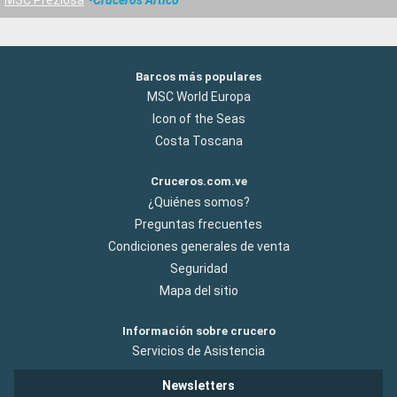
Barcos más populares
MSC World Europa
Icon of the Seas
Costa Toscana
Cruceros.com.ve
¿Quiénes somos?
Preguntas frecuentes
Condiciones generales de venta
Seguridad
Mapa del sitio
Información sobre crucero
Servicios de Asistencia
Newsletters