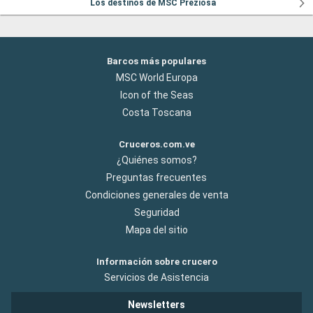
Los destinos de MSC Preziosa
Barcos más populares
MSC World Europa
Icon of the Seas
Costa Toscana
Cruceros.com.ve
¿Quiénes somos?
Preguntas frecuentes
Condiciones generales de venta
Seguridad
Mapa del sitio
Información sobre crucero
Servicios de Asistencia
Newsletters