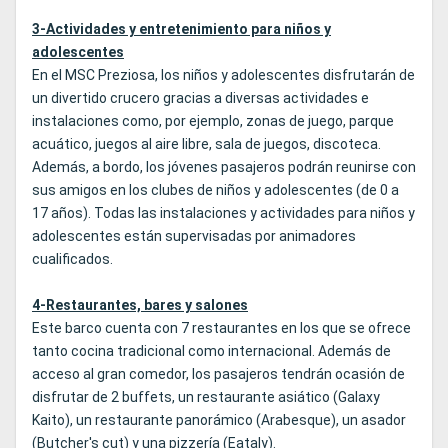
3-Actividades y entretenimiento para niños y
adolescentes
En el MSC Preziosa, los niños y adolescentes disfrutarán de
un divertido crucero gracias a diversas actividades e
instalaciones como, por ejemplo, zonas de juego, parque
acuático, juegos al aire libre, sala de juegos, discoteca.
Además, a bordo, los jóvenes pasajeros podrán reunirse con
sus amigos en los clubes de niños y adolescentes (de 0 a
17 años). Todas las instalaciones y actividades para niños y
adolescentes están supervisadas por animadores
cualificados.
4-Restaurantes, bares y salones
Este barco cuenta con 7 restaurantes en los que se ofrece
tanto cocina tradicional como internacional. Además de
acceso al gran comedor, los pasajeros tendrán ocasión de
disfrutar de 2 buffets, un restaurante asiático (Galaxy
Kaito), un restaurante panorámico (Arabesque), un asador
(Butcher's cut) y una pizzería (Eataly).