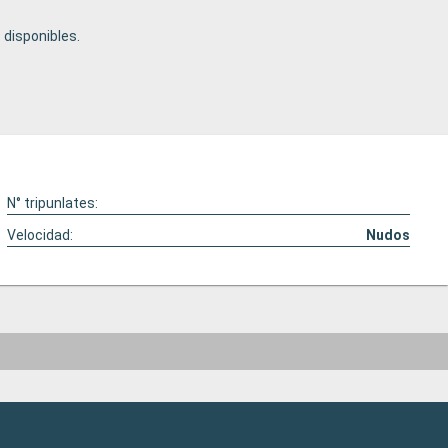
disponibles.
N° tripunlates:
Velocidad:
Nudos