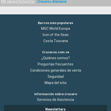
MS Gerard Schmitter
Cruceros Alemania
Barcos más populares
MSC World Europa
Icon of the Seas
Costa Toscana
Cruceros.com.ve
¿Quiénes somos?
Preguntas frecuentes
Condiciones generales de venta
Seguridad
Mapa del sitio
Información sobre crucero
Servicios de Asistencia
Newsletters