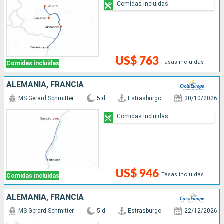
Comidas incluidas
US$ 763
Tasas incluidas
Comidas incluidas
ALEMANIA, FRANCIA
MS Gerard Schmitter
5 d
Estrasburgo
30/10/2026
Comidas incluidas
US$ 946
Tasas incluidas
Comidas incluidas
ALEMANIA, FRANCIA
MS Gerard Schmitter
5 d
Estrasburgo
22/12/2026