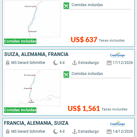
Comidas incluidas
US$ 637
Tasas incluidas
Comidas incluidas
SUIZA, ALEMANIA, FRANCIA
MS Gerard Schmitter
4 d
Estrasburgo
17/12/2026
Comidas incluidas
US$ 1,561
Tasas incluidas
Comidas incluidas
FRANCIA, ALEMANIA, SUIZA
MS Gerard Schmitter
4 d
Estrasburgo
14/12/2026