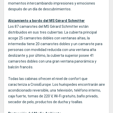
momentos intercambiando impresiones y emociones
después de un día de descubrimientos.
Alojamiento a bordo del MS Gérard Schmitter
Los 87 camarotes del MS Gérard Schmitter están
distribuidos en sus tres cubiertas. La cubierta principal
acoge 25 camarotes dobles con ventanas altas, la
intermedia tiene 20 camarotes dobles y un camarote para
personas con movilidad reducida con una ventana alta
deslizante y, por último, la cubierta superior posee 41
camarotes dobles con una gran ventana panorámica y
balcón francés.
Todas las cabinas ofrecen el nivel de confort que
caracteriza a CroisiEurope. Los huéspedes encontrarán aire
acondicionado reversible, una televisión, teléfono interno,
caja fuerte, tomas de 220 V, Wi-Fi gratuito, baño privado,
secador de pelo, productos de ducha y toallas.