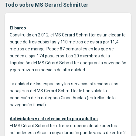
Todo sobre MS Gerard Schmitter
El barco
Construido en 2.012, el MS Gérard Schmitter es un elegante
buque de tres cubiertas y 110 metros de eslora por 11,4
metros de manga. Posee 87 camarotes en los que se
pueden alojar 174 pasajeros. Los 20 miembros de la
tripulación del MS Gérard Schmitter aseguran la navegación
y garantizan un servicio de alta calidad.
La calidad de los espacios y los servicios ofrecidos a los
pasajeros del MS Gérard Schmitter le han valido la
concesión de la categoría Cinco Anclas (estrellas de la
navegación fluvial).
Actividades y entretenimiento para adultos
El MS Gérard Schmitter ofrece cruceros desde puertos
holandeses a Alsacia cuya duración puede varias de entre 2