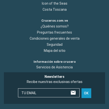
Icon of the Seas
Costa Toscana
Cruceros.com.ve
¿Quiénes somos?
Preguntas frecuentes
Condiciones generales de venta
Seguridad
Mapa del sitio
Información sobre crucero
Servicios de Asistencia
Newsletters
Recibe nuestras exclusivas ofertas
TU EMAIL
OK