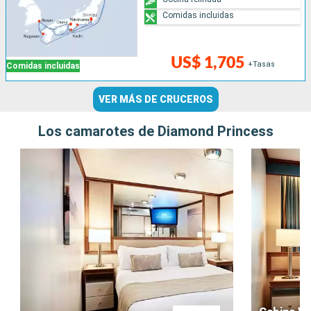
Comidas incluidas
US$ 1,705
+Tasas
Comidas incluidas
VER MÁS DE CRUCEROS
Los camarotes de Diamond Princess