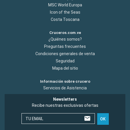
MSC World Europa
Icon of the Seas
Costa Toscana
Cruceros.com.ve
¿Quiénes somos?
Preguntas frecuentes
Condiciones generales de venta
Seguridad
Mapa del sitio
Información sobre crucero
Servicios de Asistencia
Newsletters
Recibe nuestras exclusivas ofertas
TU EMAIL
OK