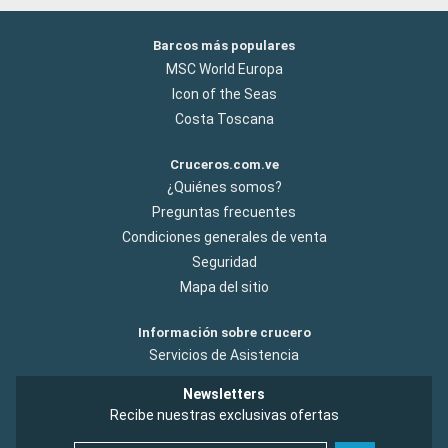
Barcos más populares
MSC World Europa
Icon of the Seas
Costa Toscana
Cruceros.com.ve
¿Quiénes somos?
Preguntas frecuentes
Condiciones generales de venta
Seguridad
Mapa del sitio
Información sobre crucero
Servicios de Asistencia
Newsletters
Recibe nuestras exclusivas ofertas