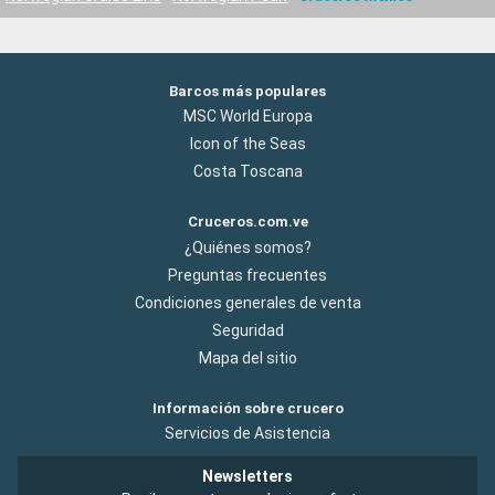
Barcos más populares
MSC World Europa
Icon of the Seas
Costa Toscana
Cruceros.com.ve
¿Quiénes somos?
Preguntas frecuentes
Condiciones generales de venta
Seguridad
Mapa del sitio
Información sobre crucero
Servicios de Asistencia
Newsletters