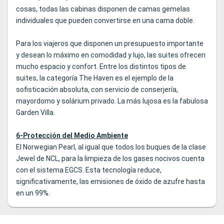
cosas, todas las cabinas disponen de camas gemelas
individuales que pueden convertirse en una cama doble.
Para los viajeros que disponen un presupuesto importante
y desean lo máximo en comodidad y lujo, las suites ofrecen
mucho espacio y confort. Entre los distintos tipos de
suites, la categoría The Haven es el ejemplo de la
sofisticación absoluta, con servicio de conserjería,
mayordomo y solárium privado. La más lujosa es la fabulosa
Garden Villa.
6-Protección del Medio Ambiente
El Norwegian Pearl, al igual que todos los buques de la clase
Jewel de NCL, para la limpieza de los gases nocivos cuenta
con el sistema EGCS. Esta tecnología reduce,
significativamente, las emisiones de óxido de azufre hasta
en un 99%.