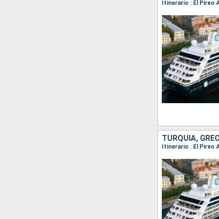
TURQUÍA, GREC