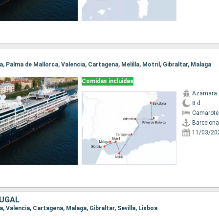
na, Palma de Mallorca, Valencia, Cartagena, Melilla, Motril, Gibraltar, Malaga
Comidas incluidas
Azamara 
8 d
Camarote
Barcelona
11/03/20
TUGAL
a, Valencia, Cartagena, Malaga, Gibraltar, Sevilla, Lisboa