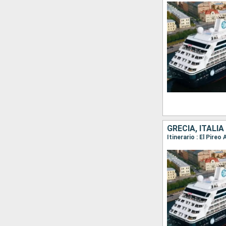
GRECIA, ITALIA
Itinerario : El Pire