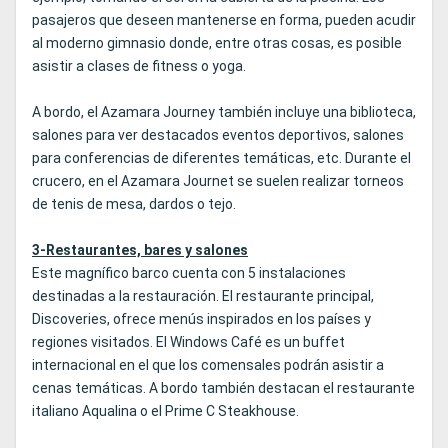
pasajeros que deseen mantenerse en forma, pueden acudir
al moderno gimnasio donde, entre otras cosas, es posible
asistir a clases de fitness o yoga.
A bordo, el Azamara Journey también incluye una biblioteca,
salones para ver destacados eventos deportivos, salones
para conferencias de diferentes temáticas, etc. Durante el
crucero, en el Azamara Journet se suelen realizar torneos
de tenis de mesa, dardos o tejo.
3-Restaurantes, bares y salones
Este magnífico barco cuenta con 5 instalaciones
destinadas a la restauración. El restaurante principal,
Discoveries, ofrece menús inspirados en los países y
regiones visitados. El Windows Café es un buffet
internacional en el que los comensales podrán asistir a
cenas temáticas. A bordo también destacan el restaurante
italiano Aqualina o el Prime C Steakhouse.