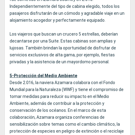
Independientemente del tipo de cabina elegido, todos los
pasajeros disfrutarán de un cómodo y agradable viaje en un
alojamiento acogedor y perfectamente equipado.
Los viajeros que buscan un crucero 5 estrellas, deberían
decantarse por una Suite. Estas cabinas son amplias y
lujosas. También brindan la oportunidad de disfrutar de
servicios exclusivos de alta gama, por ejemplo, fiestas
privadas y la asistencia de un mayordomo personal.
5-Protección del Medio Ambiente
Desde 2.016, la naviera Azamara colabora con el Fondo
Mundial para la Naturaleza (WWF) y tiene el compromiso de
tomar medidas para reducir su impacto en el Medio
Ambiente, además de contribuir a la protección y
conservación de los océanos. En el marco de esta
colaboración, Azamara organiza conferencias de
sensibilización sobre temas como el cambio climático, la
protección de especies en peligro de extinción o el reciclaje