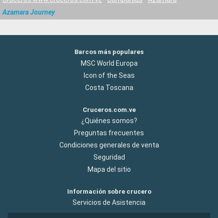
Azamara Journey
Barcos más populares
MSC World Europa
Icon of the Seas
Costa Toscana
Cruceros.com.ve
¿Quiénes somos?
Preguntas frecuentes
Condiciones generales de venta
Seguridad
Mapa del sitio
Información sobre crucero
Servicios de Asistencia