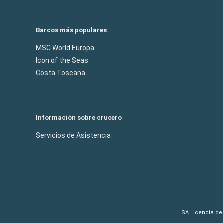
Barcos más populares
MSC World Europa
Icon of the Seas
Costa Toscana
Información sobre crucero
Servicios de Asistencia
SA.Licencia de 