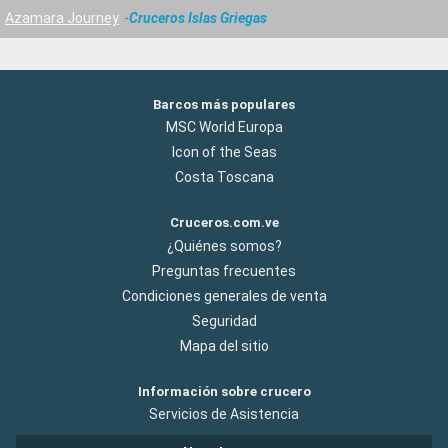
Azamara Journey
Cruceros Islas Griegas
Barcos más populares
MSC World Europa
Icon of the Seas
Costa Toscana
Cruceros.com.ve
¿Quiénes somos?
Preguntas frecuentes
Condiciones generales de venta
Seguridad
Mapa del sitio
Información sobre crucero
Servicios de Asistencia