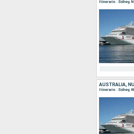
Itinerario : Sidney, 
AUSTRALIA, N
Itinerario : Sidney,