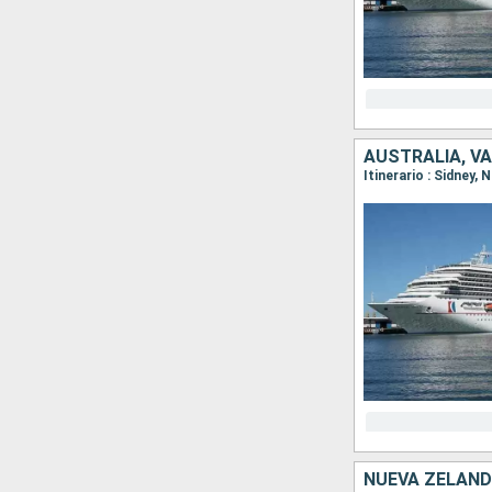
AUSTRALIA, V
Itinerario : Sidney,
NUEVA ZELAND