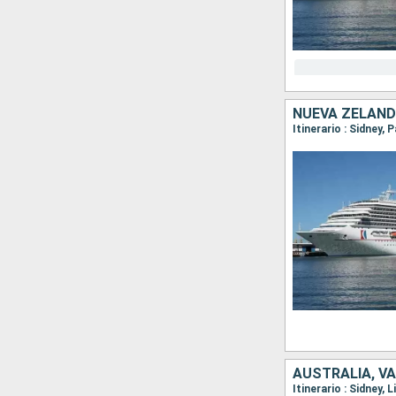
NUEVA ZELAND
Itinerario : Sidney,
AUSTRALIA, V
Itinerario : Sidney,