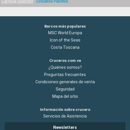
Carnival Splendor
Cruceros Pacifico
Barcos más populares
MSC World Europa
Icon of the Seas
Costa Toscana
Cruceros.com.ve
¿Quiénes somos?
Preguntas frecuentes
Condiciones generales de venta
Seguridad
Mapa del sitio
Información sobre crucero
Servicios de Asistencia
Newsletters