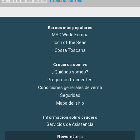
Adventure of the Seas
Cruceros México
Barcos más populares
MSC World Europa
Icon of the Seas
Costa Toscana
Cruceros.com.ve
¿Quiénes somos?
Preguntas frecuentes
Condiciones generales de venta
Seguridad
Mapa del sitio
Información sobre crucero
Servicios de Asistencia
Newsletters