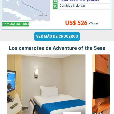
Comidas incluidas
US$ 526
+Tasas
Comidas incluidas
VER MÁS DE CRUCEROS
Los camarotes de Adventure of the Seas