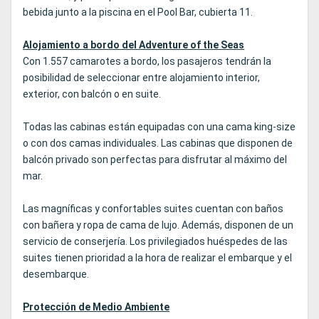
bebida junto a la piscina en el Pool Bar, cubierta 11.
Alojamiento a bordo del Adventure of the Seas
Con 1.557 camarotes a bordo, los pasajeros tendrán la
posibilidad de seleccionar entre alojamiento interior,
exterior, con balcón o en suite.
Todas las cabinas están equipadas con una cama king-size
o con dos camas individuales. Las cabinas que disponen de
balcón privado son perfectas para disfrutar al máximo del
mar.
Las magníficas y confortables suites cuentan con baños
con bañera y ropa de cama de lujo. Además, disponen de un
servicio de conserjería. Los privilegiados huéspedes de las
suites tienen prioridad a la hora de realizar el embarque y el
desembarque.
Protección de Medio Ambiente