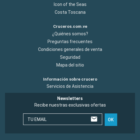
Icon of the Seas
Costa Toscana
Cruceros.com.ve
¿Quiénes somos?
Preguntas frecuentes
Condiciones generales de venta
Seguridad
Mapa del sitio
Información sobre crucero
Servicios de Asistencia
Newsletters
Recibe nuestras exclusivas ofertas
TU EMAIL
OK