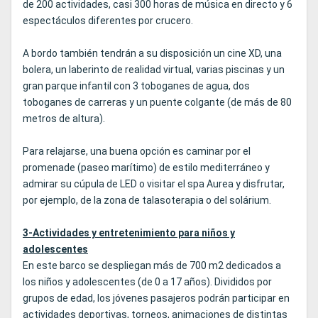
de 200 actividades, casi 300 horas de música en directo y 6
espectáculos diferentes por crucero.
A bordo también tendrán a su disposición un cine XD, una
bolera, un laberinto de realidad virtual, varias piscinas y un
gran parque infantil con 3 toboganes de agua, dos
toboganes de carreras y un puente colgante (de más de 80
metros de altura).
Para relajarse, una buena opción es caminar por el
promenade (paseo marítimo) de estilo mediterráneo y
admirar su cúpula de LED o visitar el spa Aurea y disfrutar,
por ejemplo, de la zona de talasoterapia o del solárium.
3-Actividades y entretenimiento para niños y
adolescentes
En este barco se despliegan más de 700 m2 dedicados a
los niños y adolescentes (de 0 a 17 años). Divididos por
grupos de edad, los jóvenes pasajeros podrán participar en
actividades deportivas, torneos, animaciones de distintas