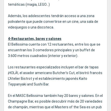
temáticas (magia, LEGO...)
Además, los adolescentes tendrán acceso a una zona
polivalente que puede convertirse en un cine, una sala de
videojuegos o una discoteca.
4-Restaurantes, bares y salones
El Bellissima cuenta con 12 restuarantes, entre los que se
encuentran los 3 comedores principales y un buffet de
3.600 metros cuadrados (interior y exterior).
Los restaurantes especializados incluyen el bar de tapas
¡HOLÀ!, el asador americano Butcher's Cut, el bistró francés
L'Atelier Bistrot y el establecimiento japonés Kaito
Teppanyaki and Sushi Bar.
En el MASC Bellissima también hay 20 bares y salones. En el
Champagne Bar, es posible descubrir más de 20 variedades
de champán, mientras que el Masters of the Sea es un pub