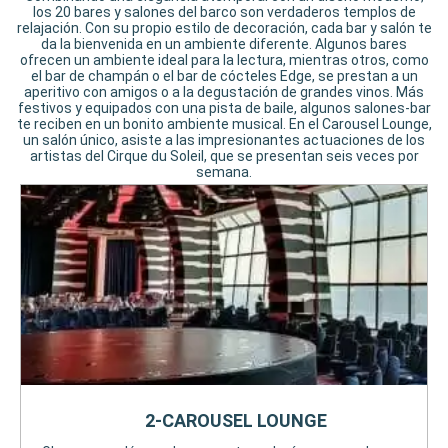
los 20 bares y salones del barco son verdaderos templos de
relajación. Con su propio estilo de decoración, cada bar y salón te
da la bienvenida en un ambiente diferente. Algunos bares
ofrecen un ambiente ideal para la lectura, mientras otros, como
el bar de champán o el bar de cócteles Edge, se prestan a un
aperitivo con amigos o a la degustación de grandes vinos. Más
festivos y equipados con una pista de baile, algunos salones-bar
te reciben en un bonito ambiente musical. En el Carousel Lounge,
un salón único, asiste a las impresionantes actuaciones de los
artistas del Cirque du Soleil, que se presentan seis veces por
semana.
2-CAROUSEL LOUNGE