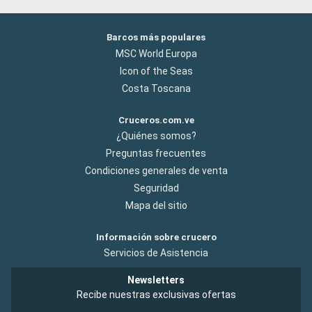
Barcos más populares
MSC World Europa
Icon of the Seas
Costa Toscana
Cruceros.com.ve
¿Quiénes somos?
Preguntas frecuentes
Condiciones generales de venta
Seguridad
Mapa del sitio
Información sobre crucero
Servicios de Asistencia
Newsletters
Recibe nuestras exclusivas ofertas