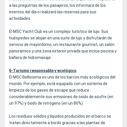
a las preguntas de los pasajeros, los informará de los
eventos del día o realizará las reservas para sus
actividades.
El MSC Yacht Club es un complejo turístico de lujo. Sus
huéspedes se alojan en una suite de lujo y disfrutarán de
servicio de mayordomo, un restaurante gourmet, un salón
panorámico y una zona exterior privada que inclue piscina y
bañera de hidromasaje.
6-Turismo responsable y ecológico
El MSC Bellissima es uno de los barcos más ecológicos del
mundo. Por ejemplo, está equipado con un sistema de
limpieza de los gases de escape que reduce
considerablemente sus emisiones de óxido de azufre (en
un 97%) y óxido de nitrógeno (en un 80%).
Los residuos sólidos y líquidos producidos en el barco se
tratan directamente a bordo gracias a las plantas de