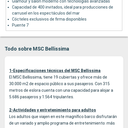
Glamour y salón moderno con tecnologías avanzadas
Capacidad de 400 invitados, ideal para producciones de
carrusel en los espectáculos del mar
Cócteles exclusivos de firma disponibles
Puente 7
Todo sobre MSC Bellissima
1-Especificaciones técnicas del MSC Bellissima
El MSC Bellissima, tiene 19 cubiertas y ofrece más de
30.000 m2 de espacio público a sus pasajeros. Con 315
metros de eslora cuenta con una capacidad para alojar a
5.686 pasajeros y 1.564 tripulantes.
2-Actividades y entretenimiento para adultos
Los adultos que viajen en este magnífico barco disfrutarán
de un variado y amplio programa de entretenimiento: más