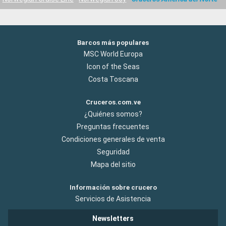
Barcos más populares
MSC World Europa
Icon of the Seas
Costa Toscana
Cruceros.com.ve
¿Quiénes somos?
Preguntas frecuentes
Condiciones generales de venta
Seguridad
Mapa del sitio
Información sobre crucero
Servicios de Asistencia
Newsletters