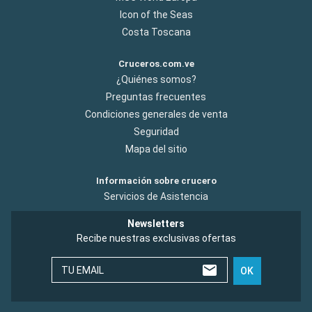
Icon of the Seas
Costa Toscana
Cruceros.com.ve
¿Quiénes somos?
Preguntas frecuentes
Condiciones generales de venta
Seguridad
Mapa del sitio
Información sobre crucero
Servicios de Asistencia
Newsletters
Recibe nuestras exclusivas ofertas
TU EMAIL
OK