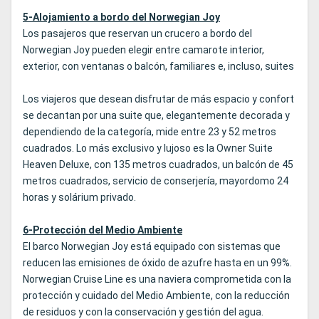
5-Alojamiento a bordo del Norwegian Joy
Los pasajeros que reservan un crucero a bordo del
Norwegian Joy pueden elegir entre camarote interior,
exterior, con ventanas o balcón, familiares e, incluso, suites
Los viajeros que desean disfrutar de más espacio y confort
se decantan por una suite que, elegantemente decorada y
dependiendo de la categoría, mide entre 23 y 52 metros
cuadrados. Lo más exclusivo y lujoso es la Owner Suite
Heaven Deluxe, con 135 metros cuadrados, un balcón de 45
metros cuadrados, servicio de conserjería, mayordomo 24
horas y solárium privado.
6-Protección del Medio Ambiente
El barco Norwegian Joy está equipado con sistemas que
reducen las emisiones de óxido de azufre hasta en un 99%.
Norwegian Cruise Line es una naviera comprometida con la
protección y cuidado del Medio Ambiente, con la reducción
de residuos y con la conservación y gestión del agua.