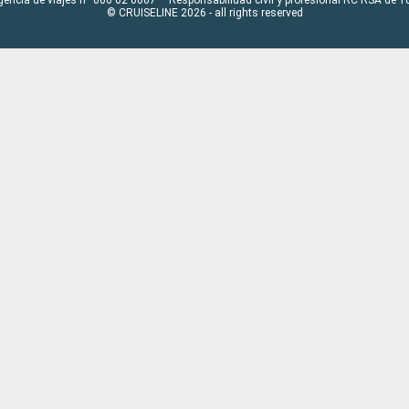
© CRUISELINE 2026 - all rights reserved