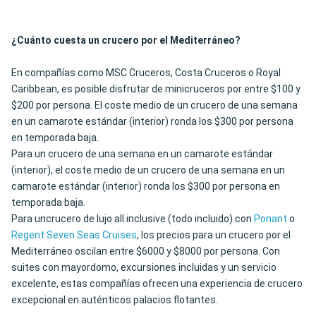
¿Cuánto cuesta un crucero por el Mediterráneo?
En compañías como MSC Cruceros, Costa Cruceros o Royal
Caribbean, es posible disfrutar de minicruceros por entre $100 y
$200 por persona. El coste medio de un crucero de una semana
en un camarote estándar (interior) ronda los $300 por persona
en temporada baja.
Para un crucero de una semana en un camarote estándar
(interior), el coste medio de un crucero de una semana en un
camarote estándar (interior) ronda los $300 por persona en
temporada baja.
Para uncrucero de lujo all inclusive (todo incluido) con
Ponant
o
Regent Seven Seas Cruises
, los precios para un crucero por el
Mediterráneo oscilan entre $6000 y $8000 por persona. Con
suites con mayordomo, excursiones incluidas y un servicio
excelente, estas compañías ofrecen una experiencia de crucero
excepcional en auténticos palacios flotantes.