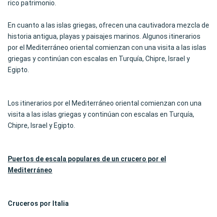
rico patrimonio.
En cuanto a las islas griegas, ofrecen una cautivadora mezcla de
historia antigua, playas y paisajes marinos. Algunos itinerarios
por el Mediterráneo oriental comienzan con una visita a las islas
griegas y continúan con escalas en Turquía, Chipre, Israel y
Egipto.
Los itinerarios por el Mediterráneo oriental comienzan con una
visita a las islas griegas y continúan con escalas en Turquía,
Chipre, Israel y Egipto.
Puertos de escala populares de un crucero por el
Mediterráneo
Cruceros por Italia