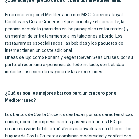
¿Qué incluye el precio de un crucero por el Mediterráneo?
En un crucero por el Mediterráneo con MSC Cruceros, Royal
Caribbean y Costa Cruceros, el precio incluye el camarote, la
pensión completa (comidas en los principales restaurantes) y
un montón de entretenimiento e instalaciones a bordo. Los
restaurantes especializados, las bebidas y los paquetes de
Internet tienen un coste adicional.
Líneas de lujo como Ponant y Regent Seven Seas Cruises, por su
parte, ofrecen una experiencia de todo incluido, con bebidas
incluidas, así como la mayoría de las excursiones.
¿Cuáles son los mejores barcos para un crucero por el
Mediterráneo?
Los barcos de Costa Cruceros destacan por sus características
únicas, como los impresionantes paseos interiores LED que
crean una variedad de atmósferas cautivadoras en el barco. Los
buques de Costa Cruceros combinan modernidad y confort con