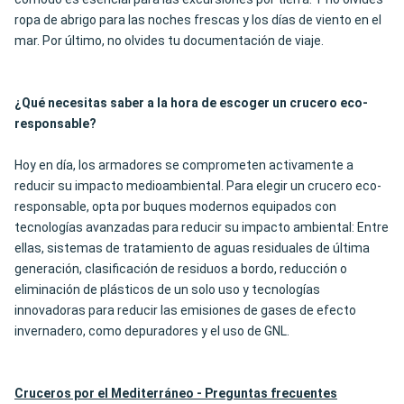
ropa de abrigo para las noches frescas y los días de viento en el
mar. Por último, no olvides tu documentación de viaje.
¿Qué necesitas saber a la hora de escoger un crucero eco-
responsable?
Hoy en día, los armadores se comprometen activamente a
reducir su impacto medioambiental. Para elegir un crucero eco-
responsable, opta por buques modernos equipados con
tecnologías avanzadas para reducir su impacto ambiental: Entre
ellas, sistemas de tratamiento de aguas residuales de última
generación, clasificación de residuos a bordo, reducción o
eliminación de plásticos de un solo uso y tecnologías
innovadoras para reducir las emisiones de gases de efecto
invernadero, como depuradores y el uso de GNL.
Cruceros por el Mediterráneo - Preguntas frecuentes