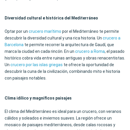
Diversidad cultural e histórica del Mediterráneo
Optar por un
crucero marítimo
por el Mediterráneo te permite
descubrir la diversidad cultural y una rica historia. Un
crucero a
Barcelona
te permite recorrer la arquitectura de Gaudí, que
marca la ciudad en cada rincón. En un
crucero a Roma
, el pasado
histórico cobra vida entre ruinas antiguas y obras renacentistas.
Un
crucero por las islas griegas
te ofrece la oportunidad de
descubrir la cuna de la civilización, combinando mito e historia
con paisajes notables.
Clima idílico y magníficos paisajes
El clima del Mediterráneo es ideal para un crucero, con veranos
cálidos y soleados e inviernos suaves. La región ofrece un
mosaico de paisajes mediterráneos, desde calas rocosas y