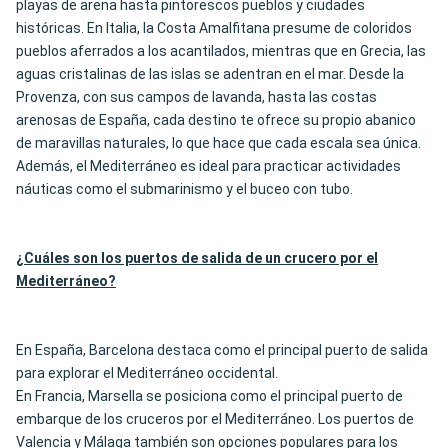
playas de arena hasta pintorescos pueblos y ciudades
históricas. En Italia, la Costa Amalfitana presume de coloridos
pueblos aferrados a los acantilados, mientras que en Grecia, las
aguas cristalinas de las islas se adentran en el mar. Desde la
Provenza, con sus campos de lavanda, hasta las costas
arenosas de España, cada destino te ofrece su propio abanico
de maravillas naturales, lo que hace que cada escala sea única.
Además, el Mediterráneo es ideal para practicar actividades
náuticas como el submarinismo y el buceo con tubo.
¿Cuáles son los puertos de salida de un crucero por el
Mediterráneo?
En España, Barcelona destaca como el principal puerto de salida
para explorar el Mediterráneo occidental.
En Francia, Marsella se posiciona como el principal puerto de
embarque de los cruceros por el Mediterráneo. Los puertos de
Valencia y Málaga también son opciones populares para los