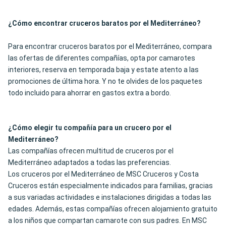
¿Cómo encontrar cruceros baratos por el Mediterráneo?
Para encontrar cruceros baratos por el Mediterráneo, compara
las ofertas de diferentes compañías, opta por camarotes
interiores, reserva en temporada baja y estate atento a las
promociones de última hora. Y no te olvides de los paquetes
todo incluido para ahorrar en gastos extra a bordo.
¿Cómo elegir tu compañía para un crucero por el
Mediterráneo?
Las compañías ofrecen multitud de cruceros por el
Mediterráneo adaptados a todas las preferencias.
Los cruceros por el Mediterráneo de MSC Cruceros y Costa
Cruceros están especialmente indicados para familias, gracias
a sus variadas actividades e instalaciones dirigidas a todas las
edades. Además, estas compañías ofrecen alojamiento gratuito
a los niños que compartan camarote con sus padres. En MSC