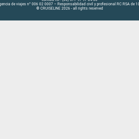
gencia de viajes n° 006 02 0007 – Responsabilidad civil y profesional RC RSA de
© CRUISELINE 2026 - all rights reserved