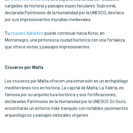
cargadas de historia y paisajes espectaculares. Dubrovnik,
declarada Patrimonio de la Humanidad por la UNESCO, destaca
por sus impresionantes murallas medievales.
Tu
crucero Adriático
puede continuar hacia Kotor, en
Montenegro, una pintoresca ciudad histórica con una fortaleza
que ofrece vistas y paisajes impresionantes.
Cruceros por Malta
Los cruceros por Malta ofrecen una inmersión en un archipiélago
mediterráneo rico en historia. La capital de Malta, La Valeta, es
famosa por su arquitectura histórica y sus fortificaciones,
declaradas Patrimonio de la Humanidad por la UNESCO. En Gozo,
encontrarás un entorno más tranquilo con notables yacimientos
arqueológicos y paisajes naturales vírgenes.