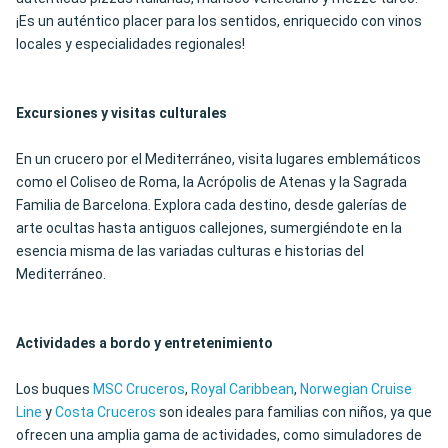
¡Es un auténtico placer para los sentidos, enriquecido con vinos
locales y especialidades regionales!
Excursiones y visitas culturales
En un crucero por el Mediterráneo, visita lugares emblemáticos
como el Coliseo de Roma, la Acrópolis de Atenas y la Sagrada
Familia de Barcelona. Explora cada destino, desde galerías de
arte ocultas hasta antiguos callejones, sumergiéndote en la
esencia misma de las variadas culturas e historias del
Mediterráneo.
Actividades a bordo y entretenimiento
Los buques
MSC Cruceros
,
Royal Caribbean
,
Norwegian Cruise
Line
y
Costa Cruceros
son ideales para familias con niños, ya que
ofrecen una amplia gama de actividades, como simuladores de