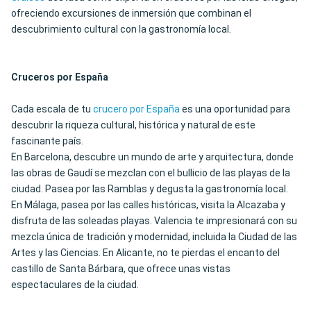
ofreciendo excursiones de inmersión que combinan el
descubrimiento cultural con la gastronomía local.
Cruceros por España
Cada escala de tu
crucero por España
es una oportunidad para
descubrir la riqueza cultural, histórica y natural de este
fascinante país.
En Barcelona, descubre un mundo de arte y arquitectura, donde
las obras de Gaudí se mezclan con el bullicio de las playas de la
ciudad. Pasea por las Ramblas y degusta la gastronomía local.
En Málaga, pasea por las calles históricas, visita la Alcazaba y
disfruta de las soleadas playas. Valencia te impresionará con su
mezcla única de tradición y modernidad, incluida la Ciudad de las
Artes y las Ciencias. En Alicante, no te pierdas el encanto del
castillo de Santa Bárbara, que ofrece unas vistas
espectaculares de la ciudad.