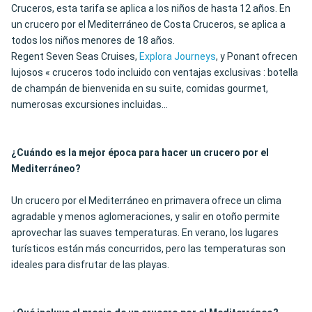
Cruceros, esta tarifa se aplica a los niños de hasta 12 años. En
un crucero por el Mediterráneo de Costa Cruceros, se aplica a
todos los niños menores de 18 años.
Regent Seven Seas Cruises,
Explora Journeys
, y Ponant ofrecen
lujosos « cruceros todo incluido con ventajas exclusivas : botella
de champán de bienvenida en su suite, comidas gourmet,
numerosas excursiones incluidas...
¿Cuándo es la mejor época para hacer un crucero por el
Mediterráneo?
Un crucero por el Mediterráneo en primavera ofrece un clima
agradable y menos aglomeraciones, y salir en otoño permite
aprovechar las suaves temperaturas. En verano, los lugares
turísticos están más concurridos, pero las temperaturas son
ideales para disfrutar de las playas.