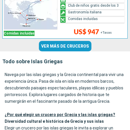
Club de niños gratis desde los 3
Gastronomía italiana
Comidas incluidas
US$ 947
+Tasas
Comidas incluidas
VER MÁS DE CRUCEROS
Todo sobre Islas Griegas
Navega por las islas griegas y la Grecia continental para vivir una
experiencia única. Pasa de isla en isla en modernos barcos,
descubriendo paisajes espectaculares, playas idílicas y pueblos
pintorescos. Explora lugares cargados de historia que te
sumergirán en el fascinante pasado de la antigua Grecia.
¿Por qué elegir un crucero por Grecia y las islas griegas?
Diversidad cultural e histórica de Grecia y sus islas
Elegir un crucero por las islas griegas le invita a explorar un