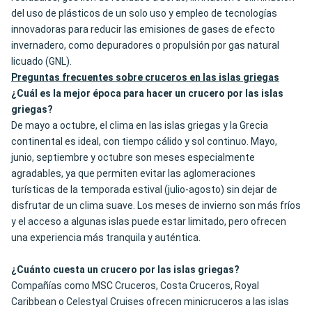
del uso de plásticos de un solo uso y empleo de tecnologías
innovadoras para reducir las emisiones de gases de efecto
invernadero, como depuradores o propulsión por gas natural
licuado (GNL).
Preguntas frecuentes sobre cruceros en las islas griegas
¿Cuál es la mejor época para hacer un crucero por las islas
griegas?
De mayo a octubre, el clima en las islas griegas y la Grecia
continental es ideal, con tiempo cálido y sol continuo. Mayo,
junio, septiembre y octubre son meses especialmente
agradables, ya que permiten evitar las aglomeraciones
turísticas de la temporada estival (julio-agosto) sin dejar de
disfrutar de un clima suave. Los meses de invierno son más fríos
y el acceso a algunas islas puede estar limitado, pero ofrecen
una experiencia más tranquila y auténtica.
¿Cuánto cuesta un crucero por las islas griegas?
Compañías como MSC Cruceros, Costa Cruceros, Royal
Caribbean o Celestyal Cruises ofrecen minicruceros a las islas