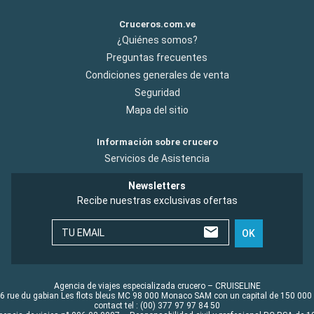
Cruceros.com.ve
¿Quiénes somos?
Preguntas frecuentes
Condiciones generales de venta
Seguridad
Mapa del sitio
Información sobre crucero
Servicios de Asistencia
Newsletters
Recibe nuestras exclusivas ofertas
TU EMAIL
OK
Agencia de viajes especializada crucero – CRUISELINE
6 rue du gabian Les flots bleus MC 98 000 Monaco SAM con un capital de 150 000
contact tel : (00) 377 97 97 84 50