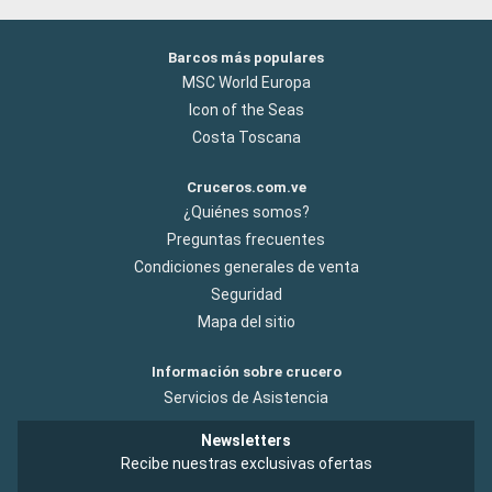
Barcos más populares
MSC World Europa
Icon of the Seas
Costa Toscana
Cruceros.com.ve
¿Quiénes somos?
Preguntas frecuentes
Condiciones generales de venta
Seguridad
Mapa del sitio
Información sobre crucero
Servicios de Asistencia
Newsletters
Recibe nuestras exclusivas ofertas