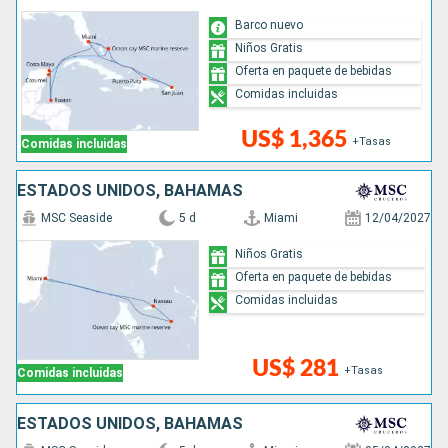
Barco nuevo
Niños Gratis
Oferta en paquete de bebidas
Comidas incluidas
US$ 1,365
+Tasas
Comidas incluidas
ESTADOS UNIDOS, BAHAMAS
MSC Seaside
5 d
Miami
12/04/2027
Niños Gratis
Oferta en paquete de bebidas
Comidas incluidas
US$ 281
+Tasas
Comidas incluidas
ESTADOS UNIDOS, BAHAMAS