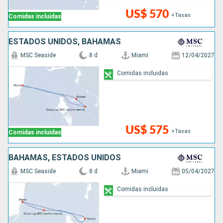
US$ 570
+Tasas
Comidas incluidas
ESTADOS UNIDOS, BAHAMAS
MSC Seaside
8 d
Miami
12/04/2027
Comidas incluidas
US$ 575
+Tasas
Comidas incluidas
BAHAMAS, ESTADOS UNIDOS
MSC Seaside
8 d
Miami
05/04/2027
Comidas incluidas