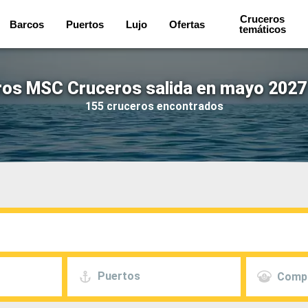
Cruceros
Barcos
Puertos
Lujo
Ofertas
temáticos
os MSC Cruceros salida en mayo 2027
155 cruceros encontrados
Puertos
Comp