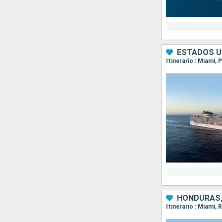
ESTADOS U
Itinerario : Miami,
HONDURAS,
Itinerario : Miami